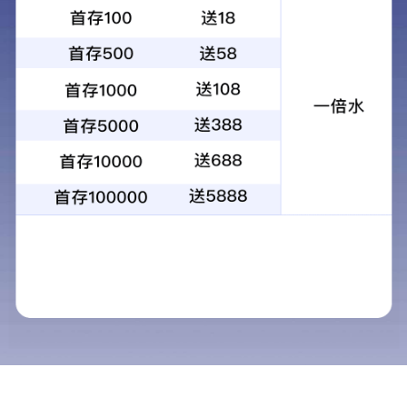
分子光谱产品
原子光谱产品
色质产品
快速检测产品
X射线/表面分析